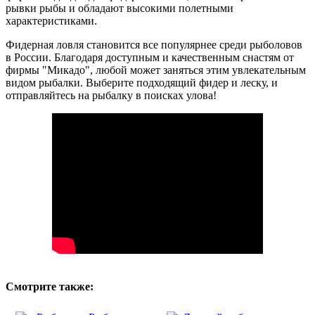
рывки рыбы и обладают высокими полетными
характеристиками.
Фидерная ловля становится все популярнее среди рыболовов
в России. Благодаря доступным и качественным снастям от
фирмы "Микадо", любой может заняться этим увлекательным
видом рыбалки. Выберите подходящий фидер и леску, и
отправляйтесь на рыбалку в поисках улова!
Смотрите также: