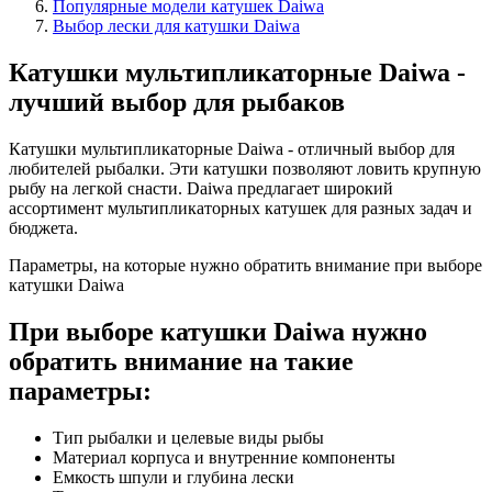
Популярные модели катушек Daiwa
Выбор лески для катушки Daiwa
Катушки мультипликаторные Daiwa -
лучший выбор для рыбаков
Катушки мультипликаторные Daiwa - отличный выбор для
любителей рыбалки. Эти катушки позволяют ловить крупную
рыбу на легкой снасти. Daiwa предлагает широкий
ассортимент мультипликаторных катушек для разных задач и
бюджета.
Параметры, на которые нужно обратить внимание при выборе
катушки Daiwa
При выборе катушки Daiwa нужно
обратить внимание на такие
параметры:
Тип рыбалки и целевые виды рыбы
Материал корпуса и внутренние компоненты
Емкость шпули и глубина лески