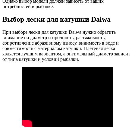
Однако выбор модели должен зависеть от ваших
потребностей в рыбалке.
Выбор лески для катушки Daiwa
При выборе лески для катушки Daiwa нужно обратить
внимание на диаметр и прочность, растяжимость,
сопротивление абразивному износу, видимость в воде и
совместимость с материалом катушки. Плетеная леска
является лучшим вариантом, а оптимальный диаметр зависит
от типа катушки и условий рыбалки.