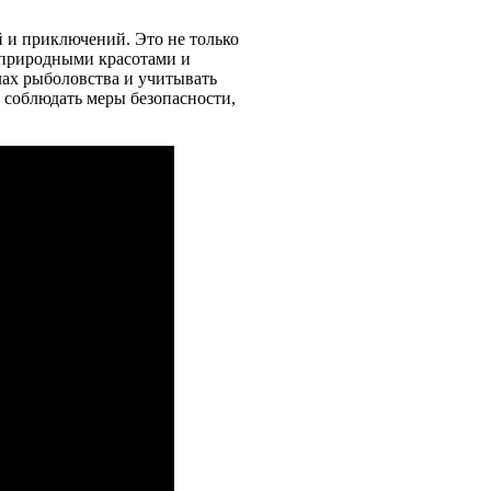
 и приключений. Это не только
 природными красотами и
ах рыболовства и учитывать
соблюдать меры безопасности,