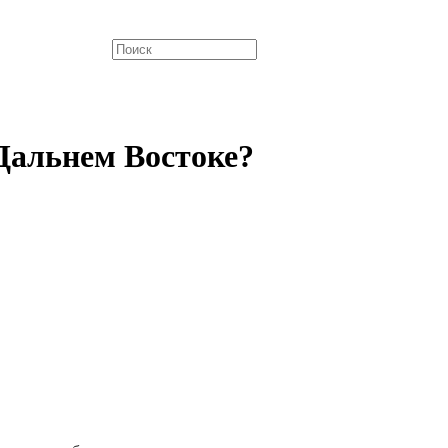
Дальнем Востоке?