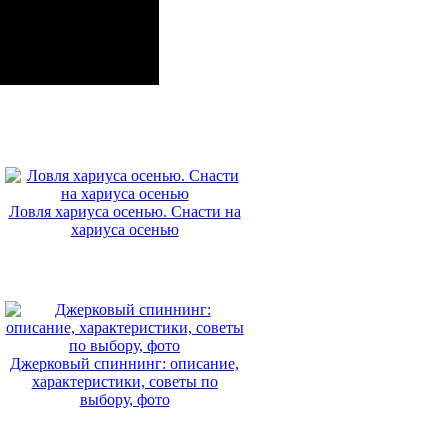
Ловля хариуса осенью. Снасти на
хариуса осенью
Джерковый спиннинг: описание,
характеристики, советы по
выбору, фото